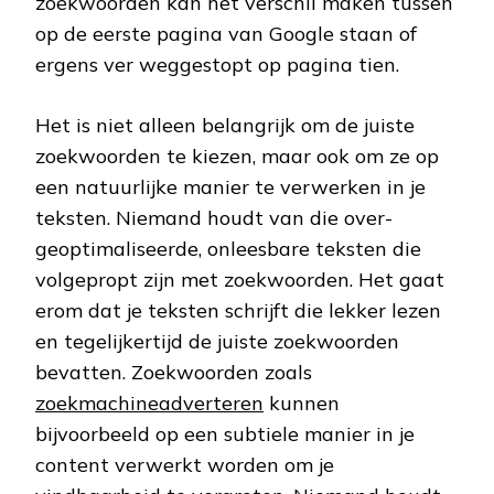
zoekwoorden kan het verschil maken tussen
op de eerste pagina van Google staan of
ergens ver weggestopt op pagina tien.
Het is niet alleen belangrijk om de juiste
zoekwoorden te kiezen, maar ook om ze op
een natuurlijke manier te verwerken in je
teksten. Niemand houdt van die over-
geoptimaliseerde, onleesbare teksten die
volgepropt zijn met zoekwoorden. Het gaat
erom dat je teksten schrijft die lekker lezen
en tegelijkertijd de juiste zoekwoorden
bevatten. Zoekwoorden zoals
zoekmachineadverteren
kunnen
bijvoorbeeld op een subtiele manier in je
content verwerkt worden om je