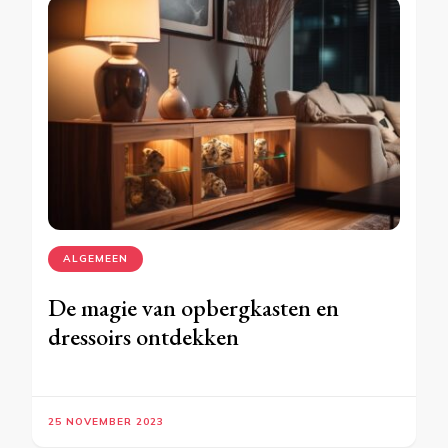
ALGEMEEN
De magie van opbergkasten en
dressoirs ontdekken
25 NOVEMBER 2023