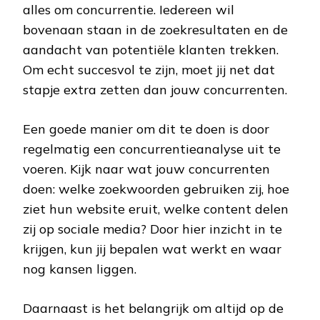
alles om concurrentie. Iedereen wil
bovenaan staan in de zoekresultaten en de
aandacht van potentiële klanten trekken.
Om echt succesvol te zijn, moet jij net dat
stapje extra zetten dan jouw concurrenten.
Een goede manier om dit te doen is door
regelmatig een concurrentieanalyse uit te
voeren. Kijk naar wat jouw concurrenten
doen: welke zoekwoorden gebruiken zij, hoe
ziet hun website eruit, welke content delen
zij op sociale media? Door hier inzicht in te
krijgen, kun jij bepalen wat werkt en waar
nog kansen liggen.
Daarnaast is het belangrijk om altijd op de