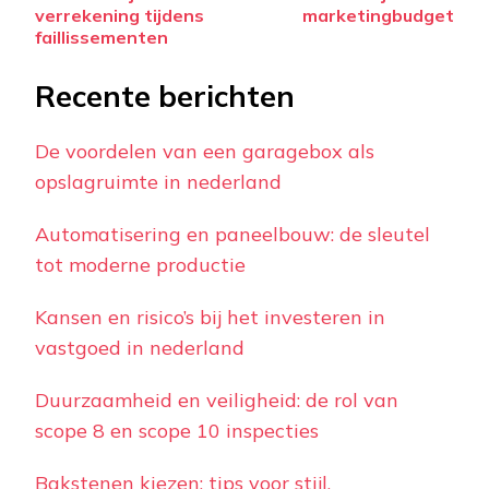
verrekening tijdens
marketingbudget
faillissementen
Recente berichten
De voordelen van een garagebox als
opslagruimte in nederland
Automatisering en paneelbouw: de sleutel
tot moderne productie
Kansen en risico’s bij het investeren in
vastgoed in nederland
Duurzaamheid en veiligheid: de rol van
scope 8 en scope 10 inspecties
Bakstenen kiezen: tips voor stijl,