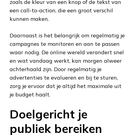
zoals de kleur van een knop of de tekst van
een call-to-action, die een groot verschil
kunnen maken.
Daarnaast is het belangrijk om regelmatig je
campagnes te monitoren en aan te passen
waar nodig. De online wereld verandert snel
en wat vandaag werkt, kan morgen alweer
achterhaald zijn. Door regelmatig je
advertenties te evalueren en bij te sturen,
zorg je ervoor dat je altijd het maximale uit
je budget haalt.
Doelgericht je
publiek bereiken