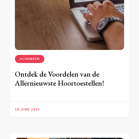
ALGEMEEN
Ontdek de Voordelen van de
Allernieuwste Hoortoestellen!
18 JUNE 2023