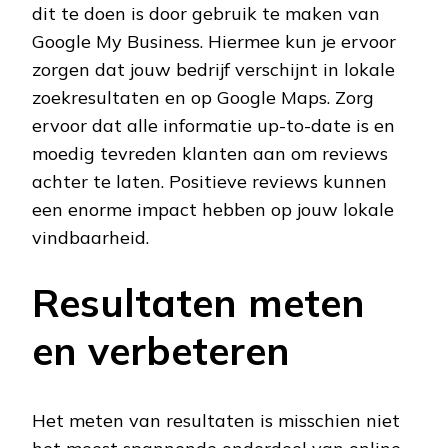
dit te doen is door gebruik te maken van
Google My Business. Hiermee kun je ervoor
zorgen dat jouw bedrijf verschijnt in lokale
zoekresultaten en op Google Maps. Zorg
ervoor dat alle informatie up-to-date is en
moedig tevreden klanten aan om reviews
achter te laten. Positieve reviews kunnen
een enorme impact hebben op jouw lokale
vindbaarheid.
Resultaten meten
en verbeteren
Het meten van resultaten is misschien niet