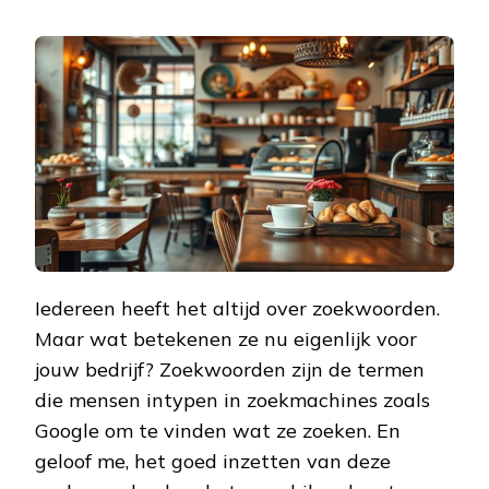
Iedereen heeft het altijd over zoekwoorden.
Maar wat betekenen ze nu eigenlijk voor
jouw bedrijf? Zoekwoorden zijn de termen
die mensen intypen in zoekmachines zoals
Google om te vinden wat ze zoeken. En
geloof me, het goed inzetten van deze