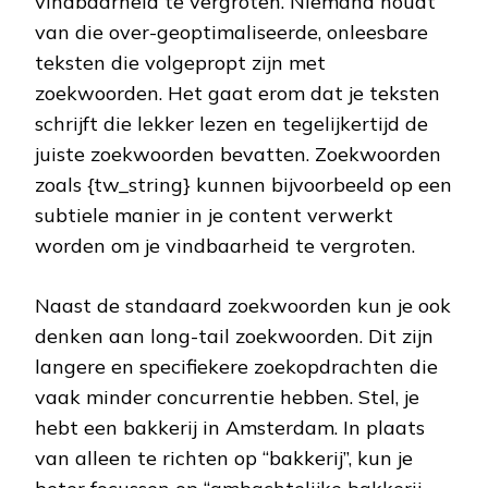
vindbaarheid te vergroten. Niemand houdt
van die over-geoptimaliseerde, onleesbare
teksten die volgepropt zijn met
zoekwoorden. Het gaat erom dat je teksten
schrijft die lekker lezen en tegelijkertijd de
juiste zoekwoorden bevatten. Zoekwoorden
zoals {tw_string} kunnen bijvoorbeeld op een
subtiele manier in je content verwerkt
worden om je vindbaarheid te vergroten.
Naast de standaard zoekwoorden kun je ook
denken aan long-tail zoekwoorden. Dit zijn
langere en specifiekere zoekopdrachten die
vaak minder concurrentie hebben. Stel, je
hebt een bakkerij in Amsterdam. In plaats
van alleen te richten op “bakkerij”, kun je