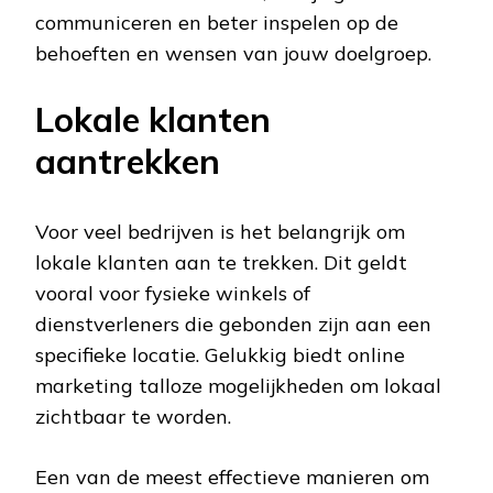
communiceren en beter inspelen op de
behoeften en wensen van jouw doelgroep.
Lokale klanten
aantrekken
Voor veel bedrijven is het belangrijk om
lokale klanten aan te trekken. Dit geldt
vooral voor fysieke winkels of
dienstverleners die gebonden zijn aan een
specifieke locatie. Gelukkig biedt online
marketing talloze mogelijkheden om lokaal
zichtbaar te worden.
Een van de meest effectieve manieren om