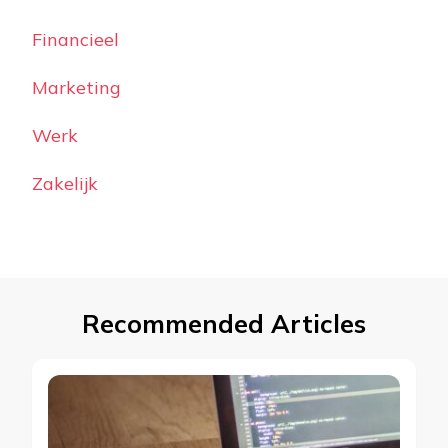
Financieel
Marketing
Werk
Zakelijk
Recommended Articles