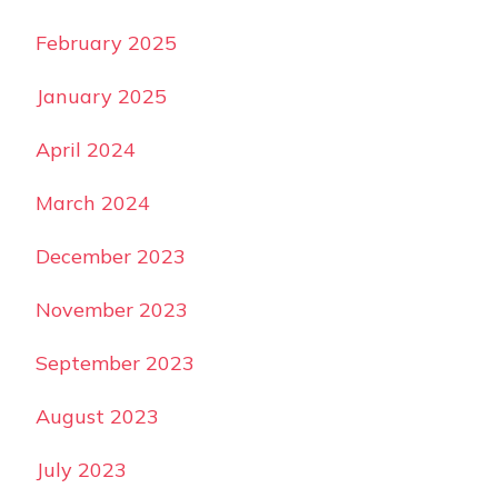
February 2025
January 2025
April 2024
March 2024
December 2023
November 2023
September 2023
August 2023
July 2023