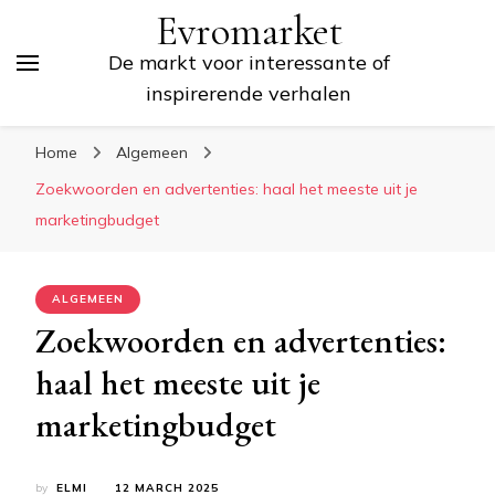
Evromarket
De markt voor interessante of
inspirerende verhalen
Home
Algemeen
Zoekwoorden en advertenties: haal het meeste uit je
marketingbudget
ALGEMEEN
Zoekwoorden en advertenties:
haal het meeste uit je
marketingbudget
by
ELMI
12 MARCH 2025