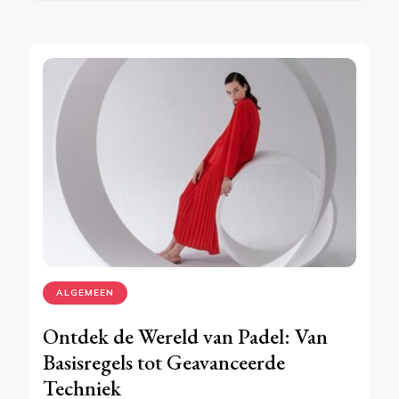
ALGEMEEN
Ontdek de Wereld van Padel: Van
Basisregels tot Geavanceerde
Techniek