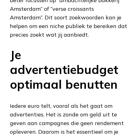
beter focussen op “ambachtelijke bakkerij
Amsterdam” of “verse croissants
Amsterdam”. Dit soort zoekwoorden kan je
helpen om een niche publiek te bereiken dat
precies zoekt wat jij aanbiedt.
Je
advertentiebudget
optimaal benutten
Iedere euro telt, vooral als het gaat om
advertenties. Het is zonde om geld uit te
geven aan campagnes die geen rendement
opleveren. Daarom is het essentieel om je