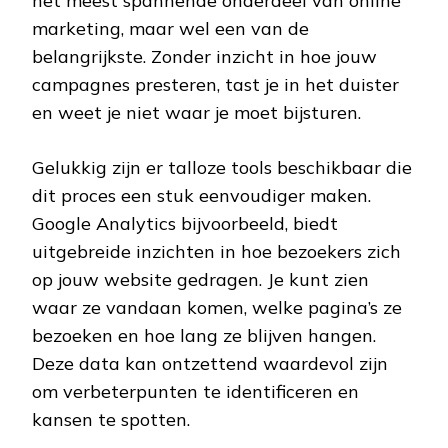
het meest spannende onderdeel van online
marketing, maar wel een van de
belangrijkste. Zonder inzicht in hoe jouw
campagnes presteren, tast je in het duister
en weet je niet waar je moet bijsturen.
Gelukkig zijn er talloze tools beschikbaar die
dit proces een stuk eenvoudiger maken.
Google Analytics bijvoorbeeld, biedt
uitgebreide inzichten in hoe bezoekers zich
op jouw website gedragen. Je kunt zien
waar ze vandaan komen, welke pagina’s ze
bezoeken en hoe lang ze blijven hangen.
Deze data kan ontzettend waardevol zijn
om verbeterpunten te identificeren en
kansen te spotten.