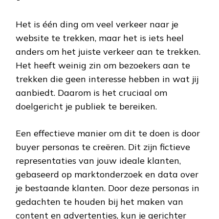
Het is één ding om veel verkeer naar je
website te trekken, maar het is iets heel
anders om het juiste verkeer aan te trekken.
Het heeft weinig zin om bezoekers aan te
trekken die geen interesse hebben in wat jij
aanbiedt. Daarom is het cruciaal om
doelgericht je publiek te bereiken.
Een effectieve manier om dit te doen is door
buyer personas te creëren. Dit zijn fictieve
representaties van jouw ideale klanten,
gebaseerd op marktonderzoek en data over
je bestaande klanten. Door deze personas in
gedachten te houden bij het maken van
content en advertenties, kun je gerichter