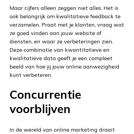
Maar cijfers alleen zeggen niet alles. Het is
ook belangrijk om kwalitatieve feedback te
verzamelen. Praat met je klanten, vraag wat
ze goed vinden aan jouw website of
diensten, en waar ze verbeteringen zien.
Deze combinatie van kwantitatieve en
kwalitatieve data geeft je een compleet
beeld van hoe jij jouw online aanwezigheid
kunt verbeteren.
Concurrentie
voorblijven
In de wereld van online marketing draait