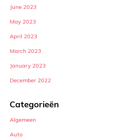
June 2023
May 2023
April 2023
March 2023
January 2023
December 2022
Categorieën
Algemeen
Auto