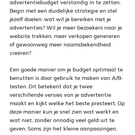
advertentiebudget verstandig in te zetten.
Begin met een duidelijke strategie en stel
jezelf doelen: wat wil je bereiken met je
advertenties? Wil je meer bezoekers naar je
website trekken, meer verkopen genereren
of gewoonweg meer naamsbekendheid
creëren?
Een goede manier om je budget optimaal te
benutten is door gebruik te maken van A/B-
testen. Dit betekent dat je twee
verschillende versies van je advertentie
maakt en kijkt welke het beste presteert. Op
deze manier kun je snel zien wat werkt en
wat niet, zonder onnodig veel geld uit te
geven. Soms zijn het kleine aanpassingen,