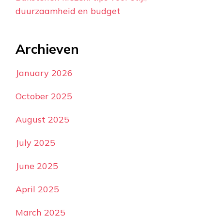
duurzaamheid en budget
Archieven
January 2026
October 2025
August 2025
July 2025
June 2025
April 2025
March 2025