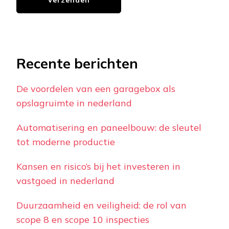
Recente berichten
De voordelen van een garagebox als
opslagruimte in nederland
Automatisering en paneelbouw: de sleutel
tot moderne productie
Kansen en risico’s bij het investeren in
vastgoed in nederland
Duurzaamheid en veiligheid: de rol van
scope 8 en scope 10 inspecties