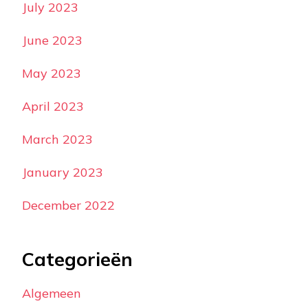
July 2023
June 2023
May 2023
April 2023
March 2023
January 2023
December 2022
Categorieën
Algemeen