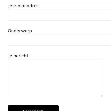
Je e-mailadres
Onderwerp
Je bericht