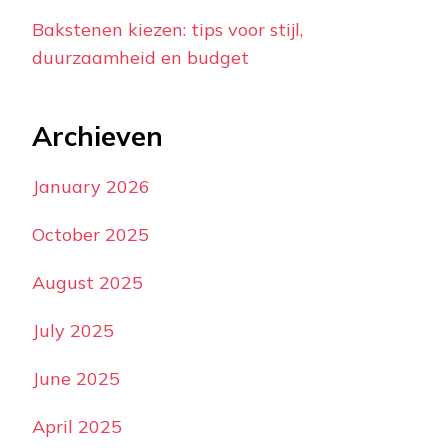
Bakstenen kiezen: tips voor stijl,
duurzaamheid en budget
Archieven
January 2026
October 2025
August 2025
July 2025
June 2025
April 2025