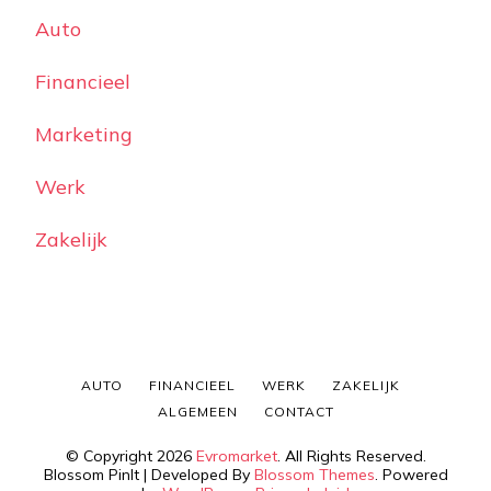
Auto
Financieel
Marketing
Werk
Zakelijk
AUTO
FINANCIEEL
WERK
ZAKELIJK
ALGEMEEN
CONTACT
© Copyright 2026
Evromarket
. All Rights Reserved.
Blossom PinIt | Developed By
Blossom Themes
. Powered