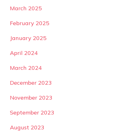
March 2025
February 2025
January 2025
April 2024
March 2024
December 2023
November 2023
September 2023
August 2023