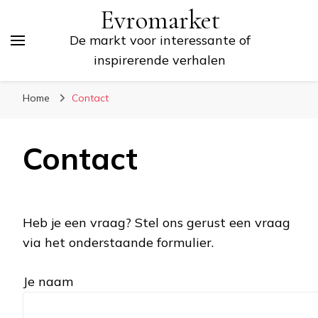
Evromarket
De markt voor interessante of
inspirerende verhalen
Home
Contact
Contact
Heb je een vraag? Stel ons gerust een vraag
via het onderstaande formulier.
Je naam