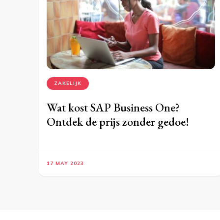
ZAKELIJK
Wat kost SAP Business One?
Ontdek de prijs zonder gedoe!
17 MAY 2023