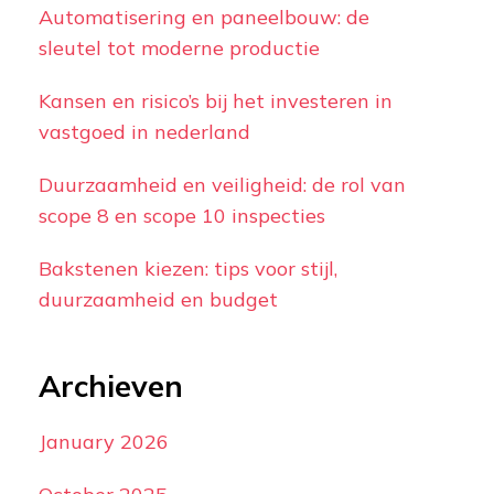
Automatisering en paneelbouw: de
sleutel tot moderne productie
Kansen en risico’s bij het investeren in
vastgoed in nederland
Duurzaamheid en veiligheid: de rol van
scope 8 en scope 10 inspecties
Bakstenen kiezen: tips voor stijl,
duurzaamheid en budget
Archieven
January 2026