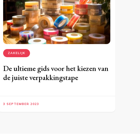
ZAKELIJK
De ultieme gids voor het kiezen van
de juiste verpakkingstape
3 SEPTEMBER 2023