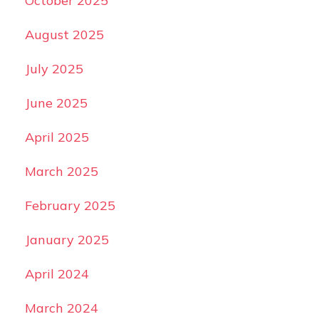
October 2025
August 2025
July 2025
June 2025
April 2025
March 2025
February 2025
January 2025
April 2024
March 2024