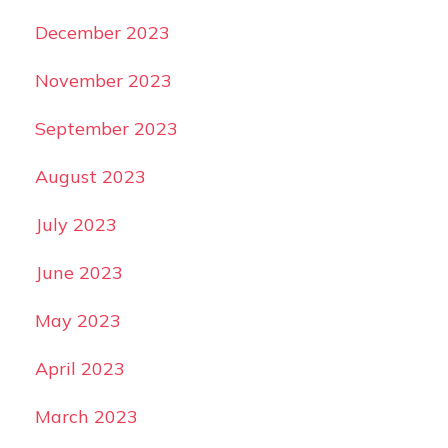
December 2023
November 2023
September 2023
August 2023
July 2023
June 2023
May 2023
April 2023
March 2023