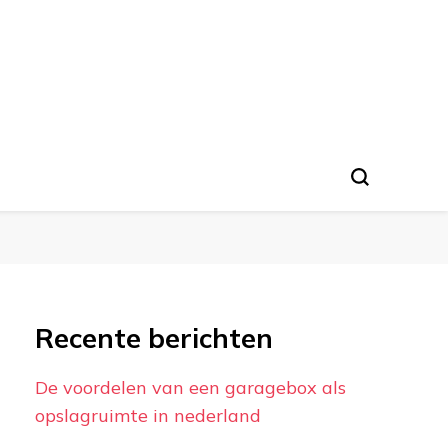
Recente berichten
De voordelen van een garagebox als
opslagruimte in nederland