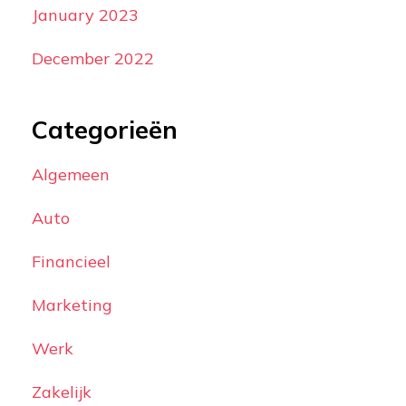
January 2023
December 2022
Categorieën
Algemeen
Auto
Financieel
Marketing
Werk
Zakelijk